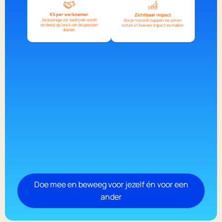
Doe mee en beweeg voor jezelf én voor een
ander