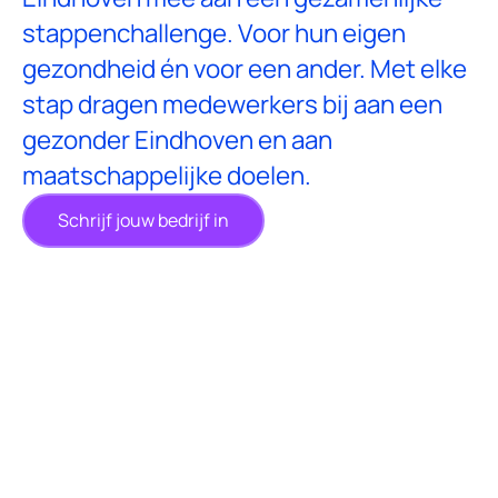
stappenchallenge. Voor hun eigen
gezondheid én voor een ander. Met elke
stap dragen medewerkers bij aan een
gezonder Eindhoven en aan
maatschappelijke doelen.
Schrijf jouw bedrijf in