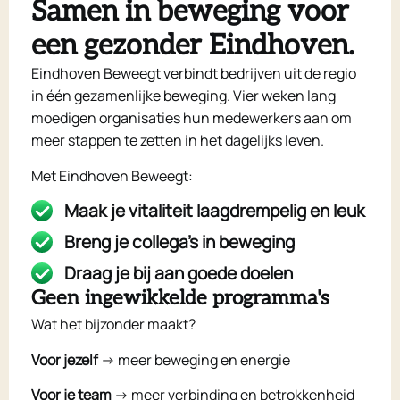
Samen in beweging voor
een gezonder Eindhoven.
Eindhoven Beweegt verbindt bedrijven uit de regio
in één gezamenlijke beweging. Vier weken lang
moedigen organisaties hun medewerkers aan om
meer stappen te zetten in het dagelijks leven
.
Met Eindhoven Beweegt:
Maak je vitaliteit laagdrempelig en leuk
Breng je collega's in beweging
Draag je bij aan goede doelen
Geen ingewikkelde programma's
Wat het bijzonder maakt?
Voor jezelf
→ meer beweging en energie
Voor je team
→ meer verbinding en betrokkenheid