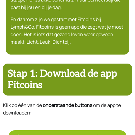
past bij jou en bij je dag.
En daarom zijn we gestart met Fitcoins bij
Lymph&Co. Fitcoins is geen app die zegt wat je moet
doen. Het is iets dat gezond leven weer gewoon
maakt. Licht. Leuk. Dichtbij.
Stap 1: Download de app
Fitcoins
Klik op één van de
onderstaande buttons
om de app te
downloaden: